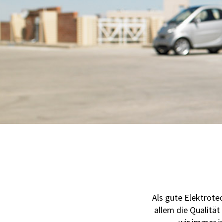
Als gute Elektrotec
allem die Qualitä