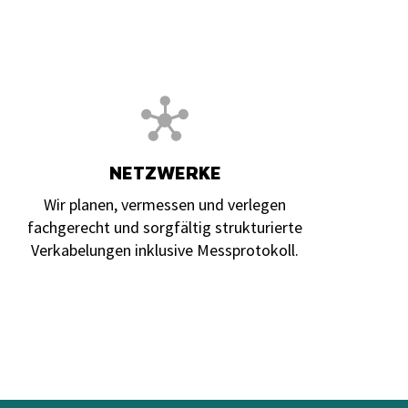
NETZWERKE
Wir planen, vermessen und verlegen
fachgerecht und sorgfältig strukturierte
Verkabelungen inklusive Messprotokoll.