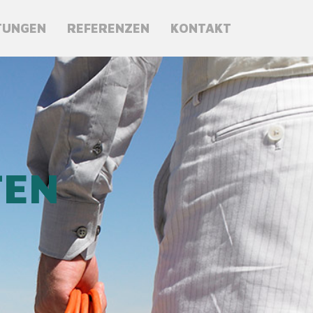
TUNGEN
REFERENZEN
KONTAKT
TEN