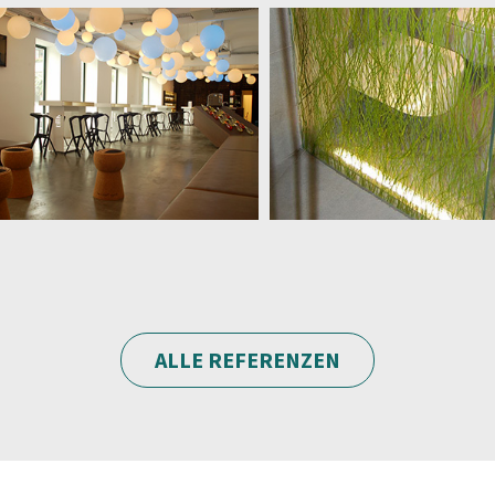
ALLE REFERENZEN