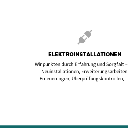
ELEKTROINSTALLATIONEN
Wir punkten durch Erfahrung und Sorgfalt –
Neuinstallationen, Erweiterungsarbeiten
Erneuerungen, Überprüfungskontrollen, 