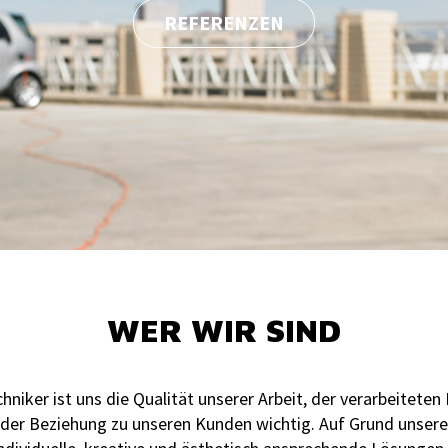
REFERENZEN
WER WIR SIND
hniker ist uns die Qualität unserer Arbeit, der verarbeiteten
t der Beziehung zu unseren Kunden wichtig. Auf Grund unsere