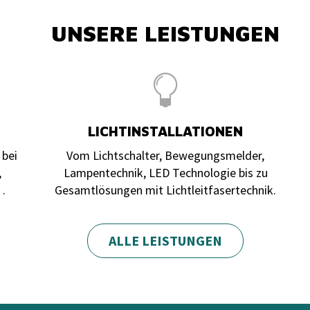
UNSERE LEISTUNGEN
LICHTINSTALLATIONEN
 bei
Vom Lichtschalter, Bewegungsmelder,
,
Lampentechnik, LED Technologie bis zu
…
Gesamtlösungen mit Lichtleitfasertechnik.
ALLE LEISTUNGEN