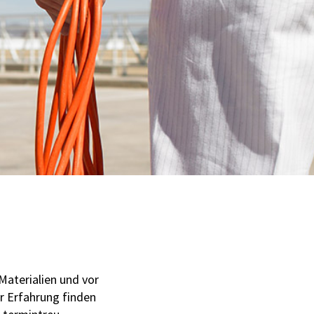
 Materialien und vor
r Erfahrung finden